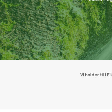
Vi holder til i