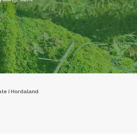
vate i Hordaland