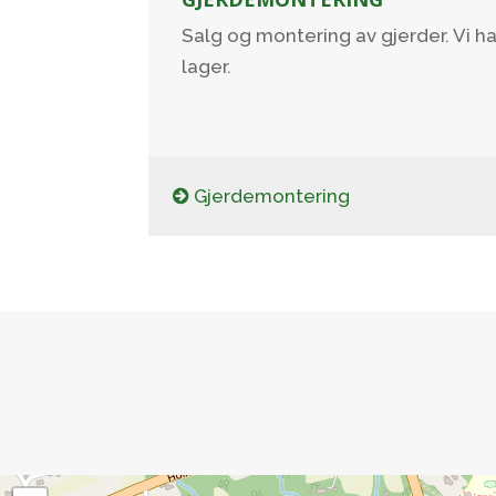
Salg og montering av gjerder. Vi h
lager.
Gjerdemontering