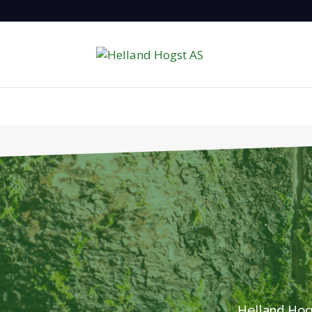
Helland Hogs